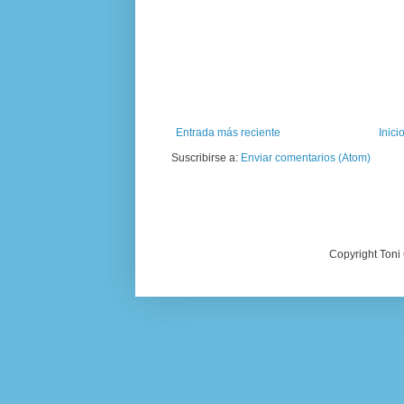
Entrada más reciente
Inici
Suscribirse a:
Enviar comentarios (Atom)
Copyright Toni